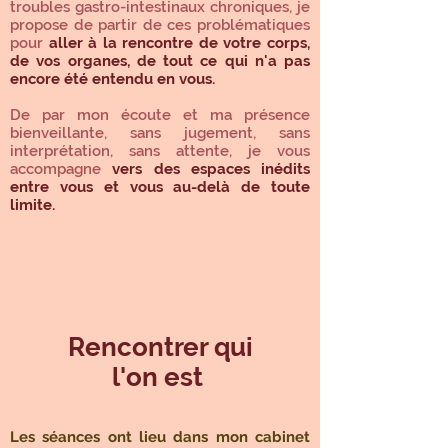
troubles gastro-intestinaux chroniques, je
propose de partir de ces problématiques
pour
aller à la rencontre de votre corps,
de vos organes, de tout ce qui n'a pas
encore été entendu en vous.
De par mon écoute et ma présence
bienveillante, sans jugement, sans
interprétation, sans attente, je vous
accompagne
vers des espaces inédits
entre vous et vous au-delà de toute
limite.
Rencontrer qui
l'on est
Les séances ont lieu dans mon cabinet